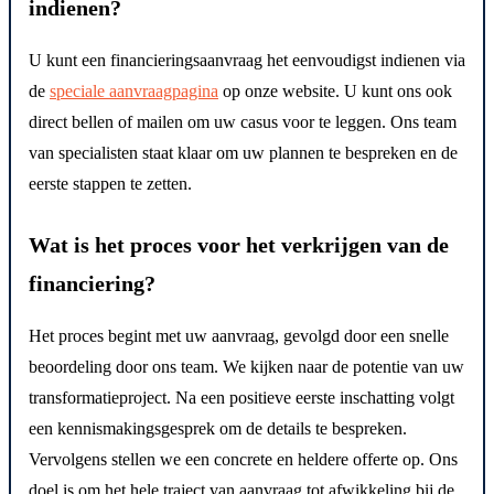
indienen?
U kunt een financieringsaanvraag het eenvoudigst indienen via
de
speciale aanvraagpagina
op onze website. U kunt ons ook
direct bellen of mailen om uw casus voor te leggen. Ons team
van specialisten staat klaar om uw plannen te bespreken en de
eerste stappen te zetten.
Wat is het proces voor het verkrijgen van de
financiering?
Het proces begint met uw aanvraag, gevolgd door een snelle
beoordeling door ons team. We kijken naar de potentie van uw
transformatieproject. Na een positieve eerste inschatting volgt
een kennismakingsgesprek om de details te bespreken.
Vervolgens stellen we een concrete en heldere offerte op. Ons
doel is om het hele traject van aanvraag tot afwikkeling bij de