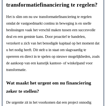
transformatiefinanciering te regelen?
Het is slim om nu uw transformatiefinanciering te regelen
omdat de vastgoedmarkt continu in beweging is en snelle
beslissingen vaak het verschil maken tussen een succesvolle
deal en een gemiste kans. Door proactief te handelen,
verzekert u zich van het benodigde kapitaal op het moment dat
u het nodig heeft. Dit stelt u in staat om slagvaardig te
opereren en direct in te spelen op nieuwe mogelijkheden, zoals
de aankoop van een kansrijk kantoor- of winkelpand voor
transformatie.
Wat maakt het urgent om nu financiering
zeker te stellen?
De urgentie zit in het voorkomen dat een project onnodig