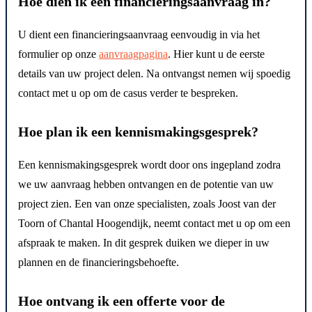
Hoe dien ik een financieringsaanvraag in?
U dient een financieringsaanvraag eenvoudig in via het
formulier op onze
aanvraagpagina
. Hier kunt u de eerste
details van uw project delen. Na ontvangst nemen wij spoedig
contact met u op om de casus verder te bespreken.
Hoe plan ik een kennismakingsgesprek?
Een kennismakingsgesprek wordt door ons ingepland zodra
we uw aanvraag hebben ontvangen en de potentie van uw
project zien. Een van onze specialisten, zoals Joost van der
Toorn of Chantal Hoogendijk, neemt contact met u op om een
afspraak te maken. In dit gesprek duiken we dieper in uw
plannen en de financieringsbehoefte.
Hoe ontvang ik een offerte voor de