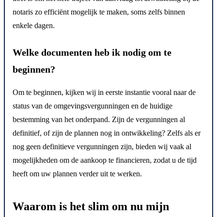
notaris zo efficiënt mogelijk te maken, soms zelfs binnen
enkele dagen.
Welke documenten heb ik nodig om te
beginnen?
Om te beginnen, kijken wij in eerste instantie vooral naar de
status van de omgevingsvergunningen en de huidige
bestemming van het onderpand. Zijn de vergunningen al
definitief, of zijn de plannen nog in ontwikkeling? Zelfs als er
nog geen definitieve vergunningen zijn, bieden wij vaak al
mogelijkheden om de aankoop te financieren, zodat u de tijd
heeft om uw plannen verder uit te werken.
Waarom is het slim om nu mijn