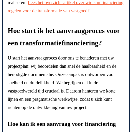
realiseren.
Lees het overzichtsartikel over wie kan financiering
regelen voor de transformatie van vastgoed?
Hoe start ik het aanvraagproces voor
een transformatiefinanciering?
U start het aanvraagproces door ons te benaderen met uw
projectplan; wij beoordelen dan snel de haalbaarheid en de
benodigde documentatie. Onze aanpak is ontworpen voor
snelheid en duidelijkheid. We begrijpen dat in de
vastgoedwereld tijd cruciaal is. Daarom hanteren we korte
lijnen en een pragmatische werkwijze, zodat u zich kunt
richten op de ontwikkeling van uw project.
Hoe kan ik een aanvraag voor financiering