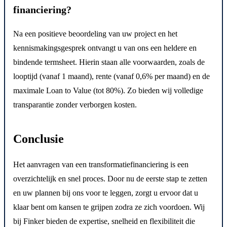
financiering?
Na een positieve beoordeling van uw project en het
kennismakingsgesprek ontvangt u van ons een heldere en
bindende termsheet. Hierin staan alle voorwaarden, zoals de
looptijd (vanaf 1 maand), rente (vanaf 0,6% per maand) en de
maximale Loan to Value (tot 80%). Zo bieden wij volledige
transparantie zonder verborgen kosten.
Conclusie
Het aanvragen van een transformatiefinanciering is een
overzichtelijk en snel proces. Door nu de eerste stap te zetten
en uw plannen bij ons voor te leggen, zorgt u ervoor dat u
klaar bent om kansen te grijpen zodra ze zich voordoen. Wij
bij Finker bieden de expertise, snelheid en flexibiliteit die