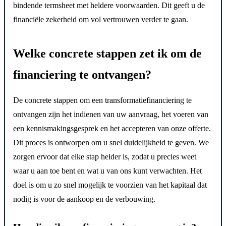
bindende termsheet met heldere voorwaarden. Dit geeft u de
financiële zekerheid om vol vertrouwen verder te gaan.
Welke concrete stappen zet ik om de
financiering te ontvangen?
De concrete stappen om een transformatiefinanciering te
ontvangen zijn het indienen van uw aanvraag, het voeren van
een kennismakingsgesprek en het accepteren van onze offerte.
Dit proces is ontworpen om u snel duidelijkheid te geven. We
zorgen ervoor dat elke stap helder is, zodat u precies weet
waar u aan toe bent en wat u van ons kunt verwachten. Het
doel is om u zo snel mogelijk te voorzien van het kapitaal dat
nodig is voor de aankoop en de verbouwing.