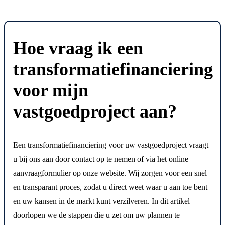
Hoe vraag ik een
transformatiefinanciering
voor mijn
vastgoedproject aan?
Een transformatiefinanciering voor uw vastgoedproject vraagt
u bij ons aan door contact op te nemen of via het online
aanvraagformulier op onze website. Wij zorgen voor een snel
en transparant proces, zodat u direct weet waar u aan toe bent
en uw kansen in de markt kunt verzilveren. In dit artikel
doorlopen we de stappen die u zet om uw plannen te