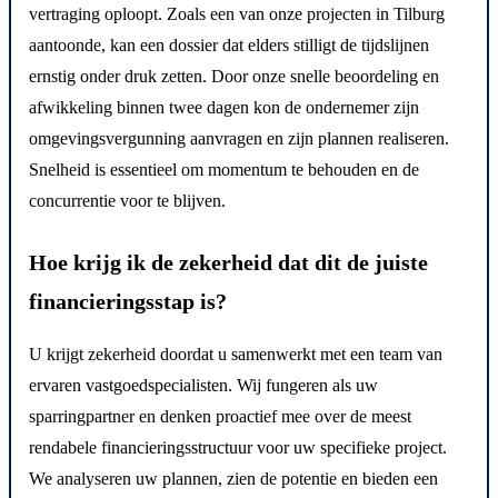
vertraging oploopt. Zoals een van onze projecten in Tilburg
aantoonde, kan een dossier dat elders stilligt de tijdslijnen
ernstig onder druk zetten. Door onze snelle beoordeling en
afwikkeling binnen twee dagen kon de ondernemer zijn
omgevingsvergunning aanvragen en zijn plannen realiseren.
Snelheid is essentieel om momentum te behouden en de
concurrentie voor te blijven.
Hoe krijg ik de zekerheid dat dit de juiste
financieringsstap is?
U krijgt zekerheid doordat u samenwerkt met een team van
ervaren vastgoedspecialisten. Wij fungeren als uw
sparringpartner en denken proactief mee over de meest
rendabele financieringsstructuur voor uw specifieke project.
We analyseren uw plannen, zien de potentie en bieden een